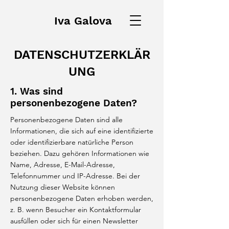
Iva Galova
DATENSCHUTZERKLÄR
UNG
1. Was sind
personenbezogene Daten?
Personenbezogene Daten sind alle
Informationen, die sich auf eine identifizierte
oder identifizierbare natürliche Person
beziehen. Dazu gehören Informationen wie
Name, Adresse, E-Mail-Adresse,
Telefonnummer und IP-Adresse. Bei der
Nutzung dieser Website können
personenbezogene Daten erhoben werden,
z. B. wenn Besucher ein Kontaktformular
ausfüllen oder sich für einen Newsletter