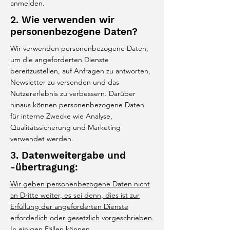
anmelden.
2. Wie verwenden wir
personenbezogene Daten?
Wir verwenden personenbezogene Daten,
um die angeforderten Dienste
bereitzustellen, auf Anfragen zu antworten,
Newsletter zu versenden und das
Nutzererlebnis zu verbessern. Darüber
hinaus können personenbezogene Daten
für interne Zwecke wie Analyse,
Qualitätssicherung und Marketing
verwendet werden.
3. Datenweitergabe und
-übertragung:
Wir geben personenbezogene Daten nicht
an Dritte weiter, es sei denn, dies ist zur
Erfüllung der angeforderten Dienste
erforderlich oder gesetzlich vorgeschrieben.
In einigen Fällen können