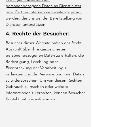
personenbezogene Daten an Dienstleister
oder Partnerunternehmen weitergegeben
werden, die uns bei der Bereitstellung von
Diensten unterstützen.
4. Rechte der Besucher:
Besucher dieser Website haben das Recht,
Auskunft über ihre gespeicherten
personenbezogenen Daten zu erhalten, die
Berichtigung, Löschung oder
Einschränkung der Verarbeitung zu
verlangen und der Verwendung ihrer Daten
zu widersprechen. Um von diesen Rechten
Gebrauch zu machen oder weitere
Informationen zu erhalten, können Besucher
Kontakt mit uns aufnehmen.